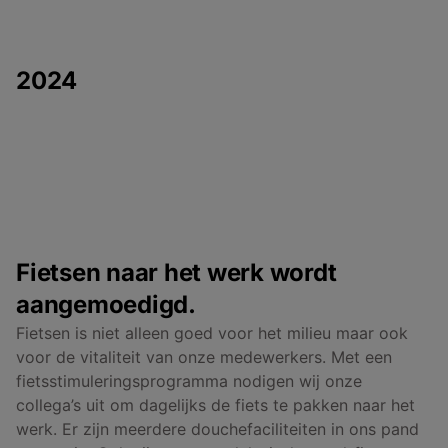
2024
Fietsen naar het werk wordt
aangemoedigd.
Fietsen is niet alleen goed voor het milieu maar ook
voor de vitaliteit van onze medewerkers. Met een
fietsstimuleringsprogramma nodigen wij onze
collega’s uit om dagelijks de fiets te pakken naar het
werk. Er zijn meerdere douchefaciliteiten in ons pand