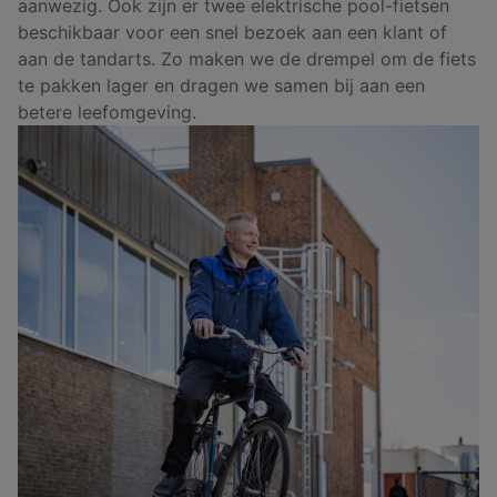
aanwezig. Ook zijn er twee elektrische pool-fietsen
beschikbaar voor een snel bezoek aan een klant of
aan de tandarts. Zo maken we de drempel om de fiets
te pakken lager en dragen we samen bij aan een
betere leefomgeving.