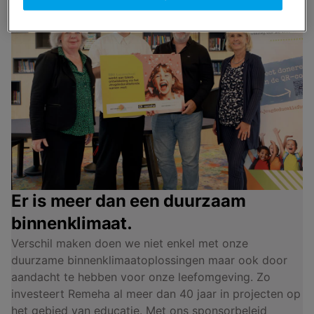
Er is meer dan een duurzaam
binnenklimaat.
Verschil maken doen we niet enkel met onze
duurzame binnenklimaatoplossingen maar ook door
aandacht te hebben voor onze leefomgeving. Zo
investeert Remeha al meer dan 40 jaar in projecten op
het gebied van educatie. Met ons sponsorbeleid