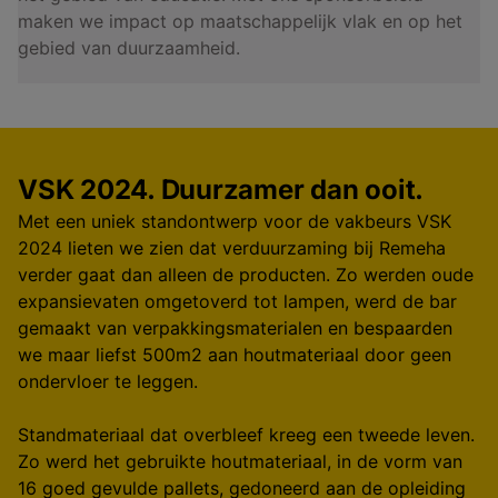
maken we impact op maatschappelijk vlak en op het
gebied van duurzaamheid.
VSK 2024. Duurzamer dan ooit.
Met een uniek standontwerp voor de vakbeurs VSK
2024 lieten we zien dat verduurzaming bij Remeha
verder gaat dan alleen de producten. Zo werden oude
expansievaten omgetoverd tot lampen, werd de bar
gemaakt van verpakkingsmaterialen en bespaarden
we maar liefst 500m2 aan houtmateriaal door geen
ondervloer te leggen.
Standmateriaal dat overbleef kreeg een tweede leven.
Zo werd het gebruikte houtmateriaal, in de vorm van
16 goed gevulde pallets, gedoneerd aan de opleiding