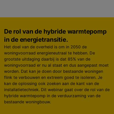
De rol van de hybride warmtepomp
in de energietransitie.
Het doel van de overheid is om in 2050 de
woningvoorraad energieneutraal te hebben. De
grootste uitdaging daarbij is dat 85% van de
woningvoorraad er nu al staat en dus aangepast moet
worden. Dat kan je doen door bestaande woningen
flink te verbouwen en extreem goed te isoleren. Je
kan de oplossing ook zoeken aan de kant van de
installatietechniek. Dit webinar gaat over de rol van de
hybride warmtepomp in de verduurzaming van de
bestaande woningbouw.