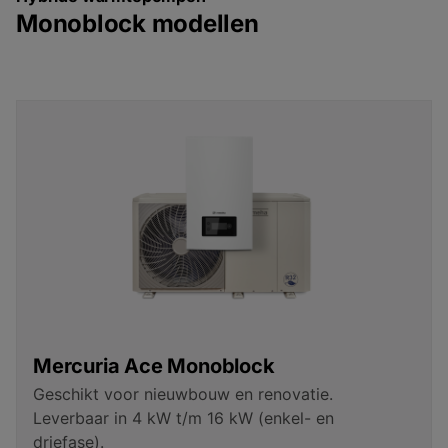
Monoblock modellen
Mercuria Ace Monoblock
Geschikt voor nieuwbouw en renovatie.
Leverbaar in 4 kW t/m 16 kW (enkel- en
driefase).