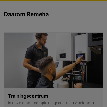
Daarom Remeha
Trainingscentrum
In onze moderne opleidingscentra in Apeldoorn