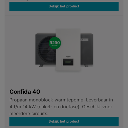
Bekijk het product
Confida 40
Propaan monoblock warmtepomp. Leverbaar in
4 t/m 14 kW (enkel- en driefase). Geschikt voor
meerdere circuits.
Bekijk het product