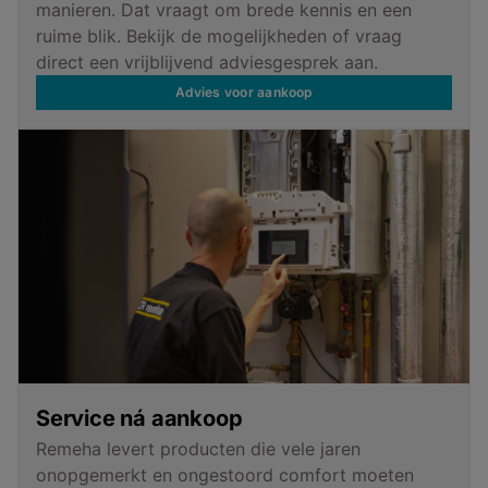
manieren. Dat vraagt om brede kennis en een
ruime blik. Bekijk de mogelijkheden of vraag
direct een vrijblijvend adviesgesprek aan.
Advies voor aankoop
Service ná aankoop
Remeha levert producten die vele jaren
onopgemerkt en ongestoord comfort moeten