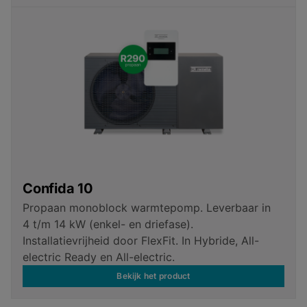
Confida 10
Propaan monoblock warmtepomp. Leverbaar in
4 t/m 14 kW (enkel- en driefase).
Installatievrijheid door FlexFit. In Hybride, All-
electric Ready en All-electric.
Bekijk het product