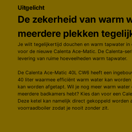
Uitgelicht
De zekerheid van warm w
meerdere plekken tegelij
Je wilt tegelijkertijd douchen en warm tapwater in
voor de nieuwe Calenta Ace-Matic. De Calenta-ser
levering van ruime hoeveelheden warm tapwater.
De Calenta Ace-Matic 40L CW6 heeft een ingebou
40 liter waarmee efficiënt warm water kan worden
kan worden afgetapt. Wil je nog meer warm water 
meerdere badkamers hebt? Kies dan voor een Cale
Deze ketel kan namelijk direct gekoppeld worden 
voorraadboiler zodat je nooit zonder zit.