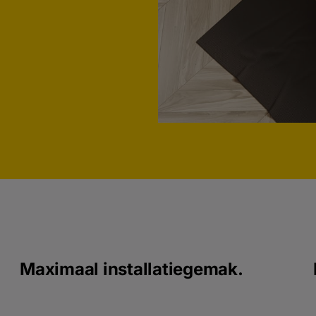
Maximaal installatiegemak.