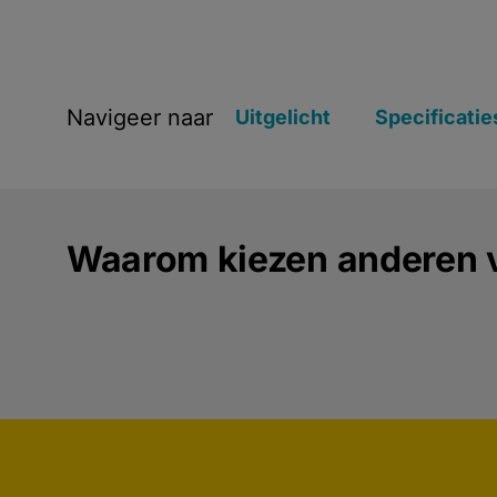
Navigeer naar
Uitgelicht
Specificatie
Waarom kiezen anderen v