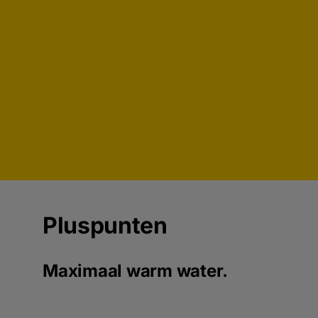
Pluspunten
Maximaal warm water.