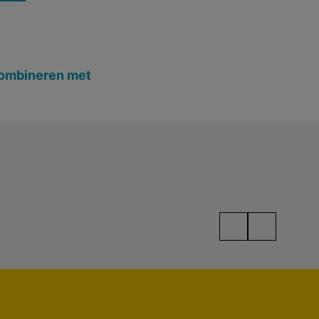
ombineren met