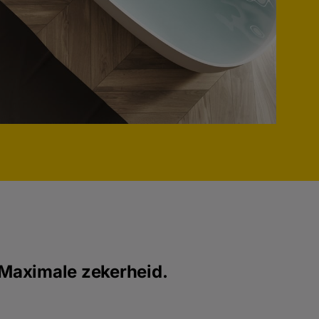
Maximale zekerheid.