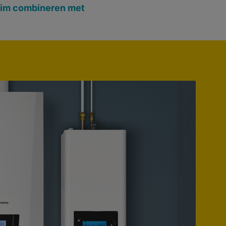
lim combineren met