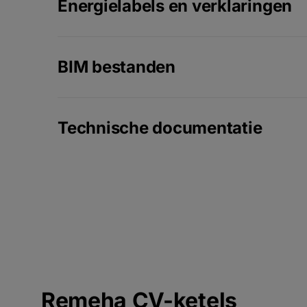
Energielabels en verklaringen
BIM bestanden
Technische documentatie
Remeha CV-ketels