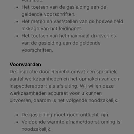
Het toetsen van de gasleiding aan de
geldende voorschriften.
Het meten en vaststellen van de hoeveelheid
lekkage van het leidingnet.
Het toetsen van het maximaal drukverlies
van de gasleiding aan de geldende
voorschriften.
Voorwaarden
De Inspectie door Remeha omvat een specifiek
aantal werkzaamheden en het opmaken van een
inspectierapport als afsluiting. Wij willen deze
werkzaamheden accuraat voor u kunnen
uitvoeren, daarom is het volgende noodzakelijk:
De gasleiding moet goed ontlucht zijn.
Voldoende warmte afname/doorstroming is
noodzakelijk.