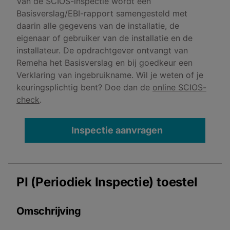
Van de SCIOS-inspectie wordt een
Basisverslag/EBI-rapport samengesteld met
daarin alle gegevens van de installatie, de
eigenaar of gebruiker van de installatie en de
installateur. De opdrachtgever ontvangt van
Remeha het Basisverslag en bij goedkeur een
Verklaring van ingebruikname. Wil je weten of je
keuringsplichtig bent? Doe dan de
online SCIOS-
check
.
Inspectie aanvragen
PI (Periodiek Inspectie) toestel
Omschrijving