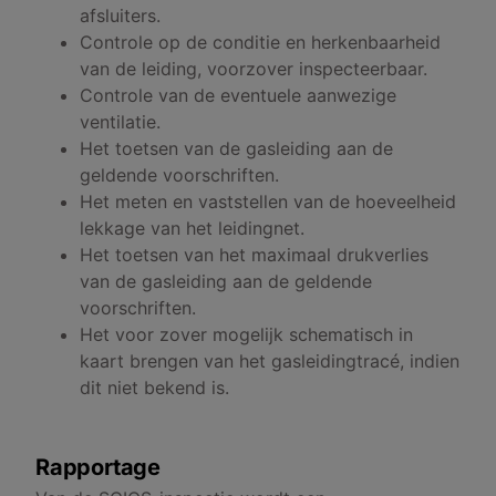
afsluiters.
Controle op de conditie en herkenbaarheid
van de leiding, voorzover inspecteerbaar.
Controle van de eventuele aanwezige
ventilatie.
Het toetsen van de gasleiding aan de
geldende voorschriften.
Het meten en vaststellen van de hoeveelheid
lekkage van het leidingnet.
Het toetsen van het maximaal drukverlies
van de gasleiding aan de geldende
voorschriften.
Het voor zover mogelijk schematisch in
kaart brengen van het gasleidingtracé, indien
dit niet bekend is.
Rapportage