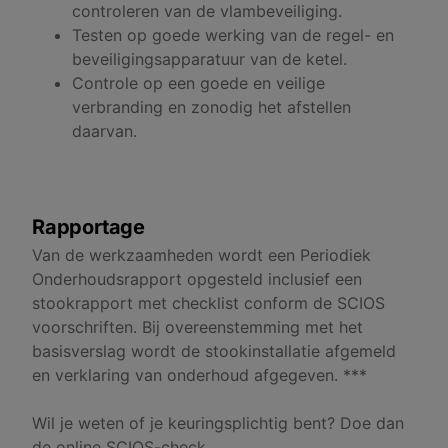
controleren van de vlambeveiliging.
Testen op goede werking van de regel- en
beveiligingsapparatuur van de ketel.
Controle op een goede en veilige
verbranding en zonodig het afstellen
daarvan.
Rapportage
Van de werkzaamheden wordt een Periodiek
Onderhoudsrapport opgesteld inclusief een
stookrapport met checklist conform de SCIOS
voorschriften. Bij overeenstemming met het
basisverslag wordt de stookinstallatie afgemeld
en verklaring van onderhoud afgegeven. ***
Wil je weten of je keuringsplichtig bent? Doe dan
de
online SCIOS-check
.