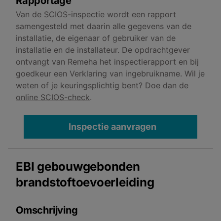
Rapportage
Van de SCIOS-inspectie wordt een rapport
samengesteld met daarin alle gegevens van de
installatie, de eigenaar of gebruiker van de
installatie en de installateur. De opdrachtgever
ontvangt van Remeha het inspectierapport en bij
goedkeur een Verklaring van ingebruikname. Wil je
weten of je keuringsplichtig bent? Doe dan de
online SCIOS-check
.
Inspectie aanvragen
EBI gebouwgebonden
brandstoftoevoerleiding
Omschrijving