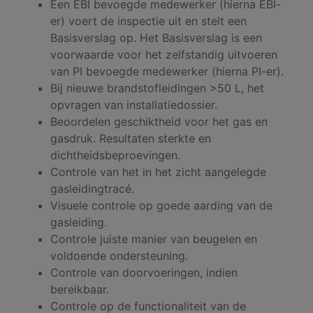
Een EBI bevoegde medewerker (hierna EBI-
er) voert de inspectie uit en stelt een
Basisverslag op. Het Basisverslag is een
voorwaarde voor het zelfstandig uitvoeren
van PI bevoegde medewerker (hierna PI-er).
Bij nieuwe brandstofleidingen >50 L, het
opvragen van installatiedossier.
Beoordelen geschiktheid voor het gas en
gasdruk. Resultaten sterkte en
dichtheidsbeproevingen.
Controle van het in het zicht aangelegde
gasleidingtracé.
Visuele controle op goede aarding van de
gasleiding.
Controle juiste manier van beugelen en
voldoende ondersteuning.
Controle van doorvoeringen, indien
bereikbaar.
Controle op de functionaliteit van de