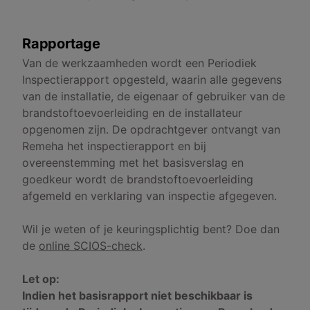
Rapportage
Van de werkzaamheden wordt een Periodiek
Inspectierapport opgesteld, waarin alle gegevens
van de installatie, de eigenaar of gebruiker van de
brandstoftoevoerleiding en de installateur
opgenomen zijn. De opdrachtgever ontvangt van
Remeha het inspectierapport en bij
overeenstemming met het basisverslag en
goedkeur wordt de brandstoftoevoerleiding
afgemeld en verklaring van inspectie afgegeven.
Wil je weten of je keuringsplichtig bent? Doe dan
de
online SCIOS-check
.
Let op:
Indien het basisrapport niet beschikbaar is