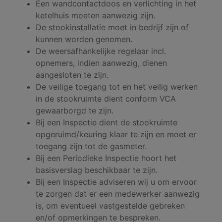
Een wandcontactdoos en verlichting in het
ketelhuis moeten aanwezig zijn.
De stookinstallatie moet in bedrijf zijn of
kunnen worden genomen.
De weersafhankelijke regelaar incl.
opnemers, indien aanwezig, dienen
aangesloten te zijn.
De veilige toegang tot en het veilig werken
in de stookruimte dient conform VCA
gewaarborgd te zijn.
Bij een Inspectie dient de stookruimte
opgeruimd/keuring klaar te zijn en moet er
toegang zijn tot de gasmeter.
Bij een Periodieke Inspectie hoort het
basisverslag beschikbaar te zijn.
Bij een Inspectie adviseren wij u om ervoor
te zorgen dat er een medewerker aanwezig
is, om eventueel vastgestelde gebreken
en/of opmerkingen te bespreken.