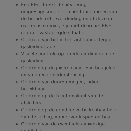
Een PI-er toetst de uitvoering,
omgevingsconditie en het functioneren van
de brandstoftoevoerleiding en of deze in
overeenstemming zijn met de in het EBI-
rapport vastgelegde situatie.
Controle van het in het zicht aangelegde
gasleidingtracé.
Visuele controle op goede aarding van de
gasleiding.
Controle op de juiste manier van beugelen
en voldoende ondersteuning.
Controle van doorvoeringen, indien
bereikbaar.
Controle op de functionaliteit van de
afsluiters.
Controle op de conditie en herkenbaarheid
van de leiding, voorzover inspecteerbaar.
Controle van de eventuele aanwezige
ventilatie.