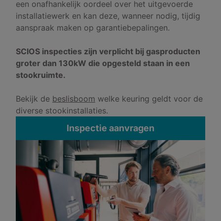
een onafhankelijk oordeel over het uitgevoerde
installatiewerk en kan deze, wanneer nodig, tijdig
aanspraak maken op garantiebepalingen.
SCIOS inspecties zijn verplicht bij gasproducten
groter dan 130kW die opgesteld staan in een
stookruimte.
Bekijk de
beslisboom
welke keuring geldt voor de
diverse stookinstallaties.
Inspectie aanvragen