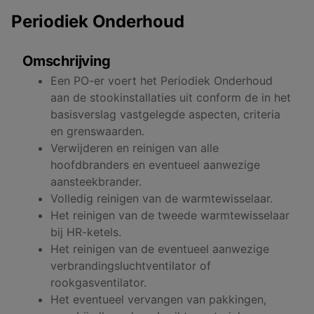
Periodiek Onderhoud
Omschrijving
Een PO-er voert het Periodiek Onderhoud
aan de stookinstallaties uit conform de in het
basisverslag vastgelegde aspecten, criteria
en grenswaarden.
Verwijderen en reinigen van alle
hoofdbranders en eventueel aanwezige
aansteekbrander.
Volledig reinigen van de warmtewisselaar.
Het reinigen van de tweede warmtewisselaar
bij HR-ketels.
Het reinigen van de eventueel aanwezige
verbrandingsluchtventilator of
rookgasventilator.
Het eventueel vervangen van pakkingen,