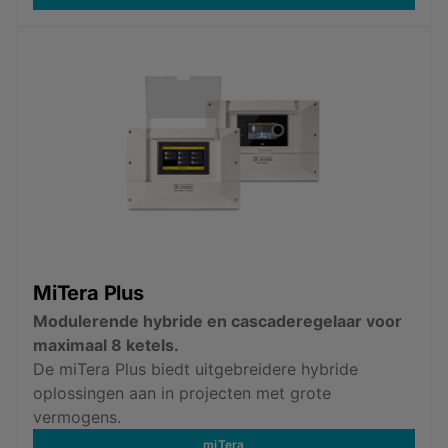
MiTera Plus
Modulerende hybride en cascaderegelaar voor
maximaal 8 ketels.
De miTera Plus biedt uitgebreidere hybride
oplossingen aan in projecten met grote
vermogens.
miTera