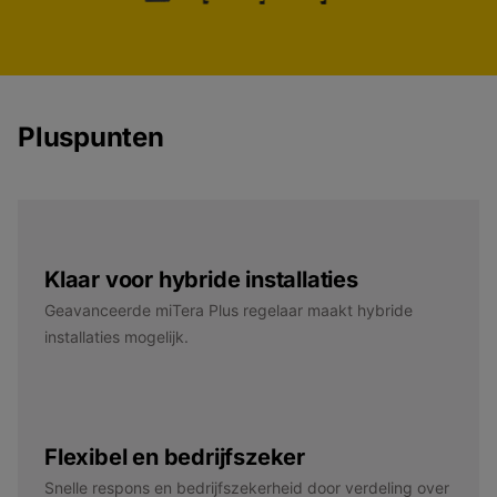
Pluspunten
Klaar voor hybride installaties
Geavanceerde miTera Plus regelaar maakt hybride
installaties mogelijk.
Flexibel en bedrijfszeker
Snelle respons en bedrijfszekerheid door verdeling over