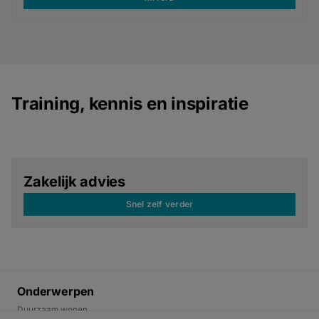
Training, kennis en inspiratie
Zakelijk advies
Snel zelf verder
Onderwerpen
Duurzaam wonen