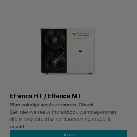
Effenca HT / Effenca MT
Slim zakelijk verduurzamen. Check.
Een nieuwe reeks monoblock warmtepompen
die in vele situaties verduurzaming mogelijk
maakt.
Effenca