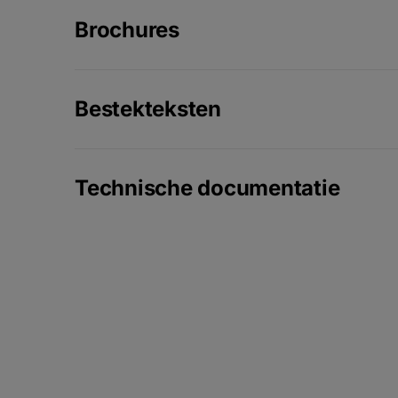
Brochures
Bestekteksten
Technische documentatie