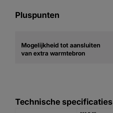
Pluspunten
Mogelijkheid tot aansluiten
van extra warmtebron
Technische specificaties