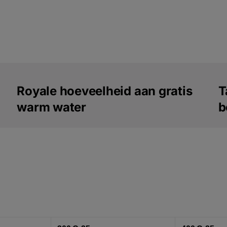
Royale hoeveelheid aan gratis
T
warm water
b