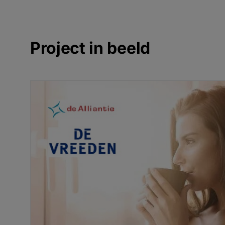
Project in beeld