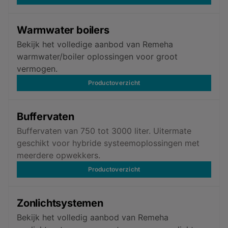
Warmwater boilers
Bekijk het volledige aanbod van Remeha
warmwater/boiler oplossingen voor groot
vermogen.
Productoverzicht
Buffervaten
Buffervaten van 750 tot 3000 liter. Uitermate
geschikt voor hybride systeemoplossingen met
meerdere opwekkers.
Productoverzicht
Zonlichtsystemen
Bekijk het volledig aanbod van Remeha