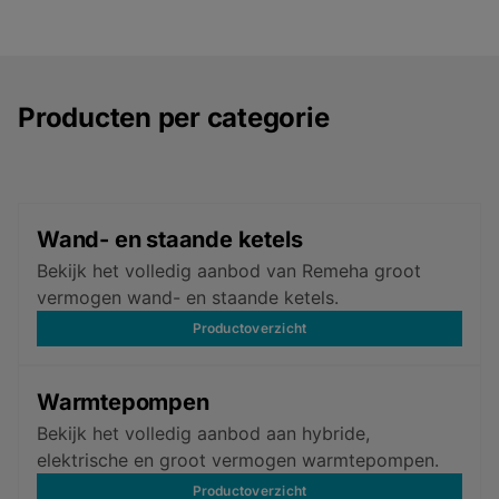
Producten per categorie
Wand- en staande ketels
Bekijk het volledig aanbod van Remeha groot
vermogen wand- en staande ketels.
Productoverzicht
Warmtepompen
Bekijk het volledig aanbod aan hybride,
elektrische en groot vermogen warmtepompen.
Productoverzicht