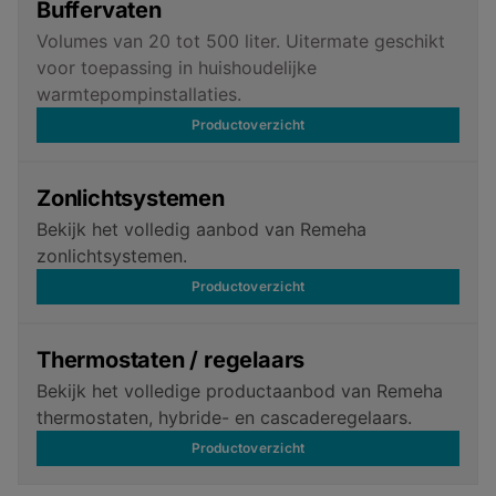
Buffervaten
Volumes van 20 tot 500 liter. Uitermate geschikt
voor toepassing in huishoudelijke
warmtepompinstallaties.
Productoverzicht
Zonlichtsystemen
Bekijk het volledig aanbod van Remeha
zonlichtsystemen.
Productoverzicht
Thermostaten / regelaars
Bekijk het volledige productaanbod van Remeha
thermostaten, hybride- en cascaderegelaars.
Productoverzicht