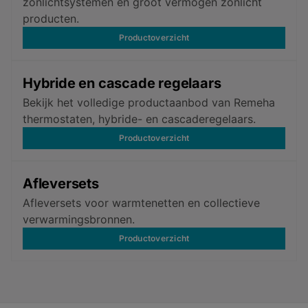
zonlichtsystemen en groot vermogen zonlicht
producten.
Productoverzicht
Hybride en cascade regelaars
Bekijk het volledige productaanbod van Remeha
thermostaten, hybride- en cascaderegelaars.
Productoverzicht
Afleversets
Afleversets voor warmtenetten en collectieve
verwarmingsbronnen.
Productoverzicht