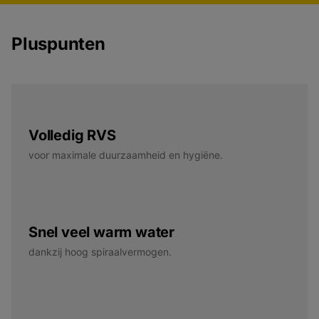
Pluspunten
Volledig RVS
voor maximale duurzaamheid en hygiëne.
Snel veel warm water
dankzij hoog spiraalvermogen.