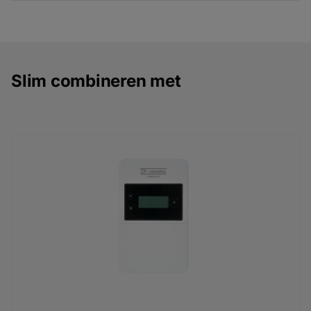
Slim combineren met