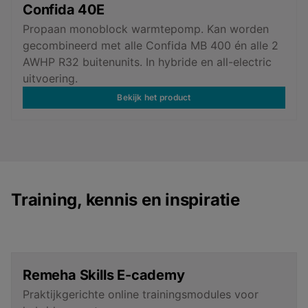
Confida 40E
Propaan monoblock warmtepomp. Kan worden
gecombineerd met alle Confida MB 400 én alle 2
AWHP R32 buitenunits. In hybride en all-electric
uitvoering.
Bekijk het product
Training, kennis en inspiratie
Remeha Skills E-cademy
Praktijkgerichte online trainingsmodules voor