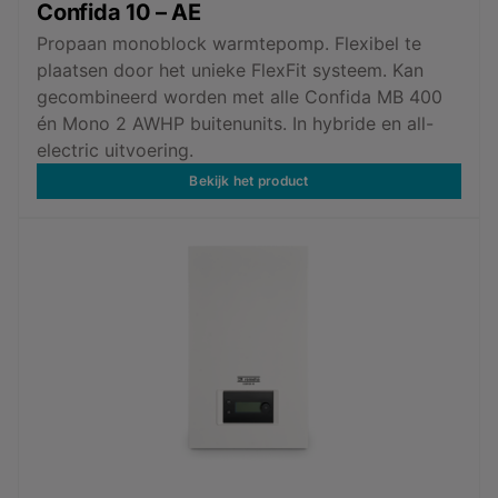
Confida 10 – AE
Propaan monoblock warmtepomp. Flexibel te
plaatsen door het unieke FlexFit systeem. Kan
gecombineerd worden met alle Confida MB 400
én Mono 2 AWHP buitenunits. In hybride en all-
electric uitvoering.
Bekijk het product