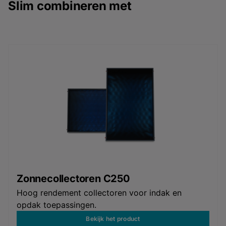
Slim combineren met
Zonnecollectoren C250
Hoog rendement collectoren voor indak en
opdak toepassingen.
Bekijk het product