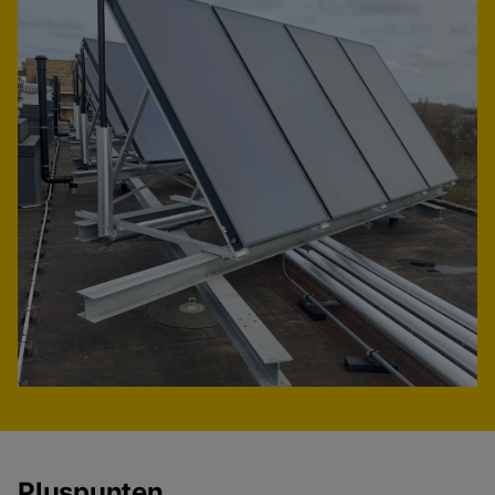
Pluspunten