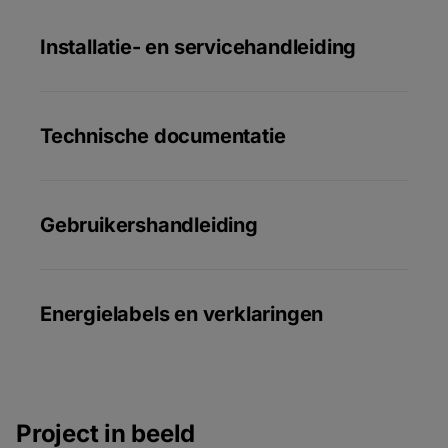
Installatie- en servicehandleiding
Technische documentatie
Gebruikershandleiding
Energielabels en verklaringen
Project in beeld