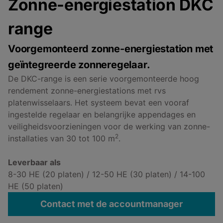
Zonne-energiestation DKC
range
Voorgemonteerd zonne-energiestation met
geïntegreerde zonneregelaar.
De DKC-range is een serie voorgemonteerde hoog
rendement zonne-energiestations met rvs
platenwisselaars. Het systeem bevat een vooraf
ingestelde regelaar en belangrijke appendages en
veiligheidsvoorzieningen voor de werking van zonne-
2
installaties van 30 tot 100 m
.
Leverbaar als
8-30 HE (20 platen) / 12-50 HE (30 platen) / 14-100
HE (50 platen)
Contact met de accountmanager