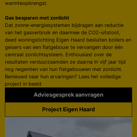
warmteopbrengst.
Gas besparen met zonlicht
Dat zonne-energiesystemen bijdragen aan reductie
van het gasverbruik en daarmee de CO2-uitstoot,
deed woningstichting Eigen Haard besluiten boilers en
geisers van een flatgebouw te vervangen door één
centraal zonlichtsysteem. Enthousiast over de
resultaten verduurzaamden ze daarna In vijf jaar tijd
nog negentien van hun flatgebouwen met zonlicht.
Benieuwd naar hun ervaringen? Lees het volledige
project in beeld.
Adviesgesprek aanvragen
Project Eigen Haard