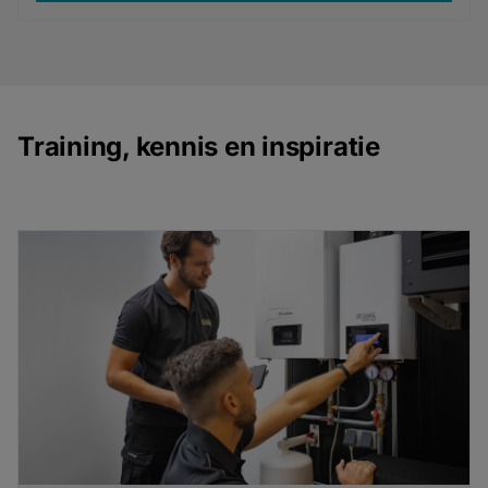
Training, kennis en inspiratie