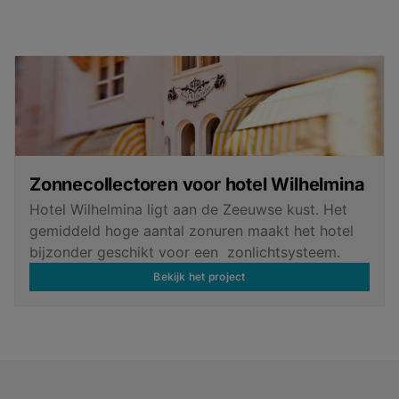
Zonnecollectoren voor hotel Wilhelmina
Hotel Wilhelmina ligt aan de Zeeuwse kust. Het
gemiddeld hoge aantal zonuren maakt het hotel
bijzonder geschikt voor een zonlichtsysteem.
Bekijk het project