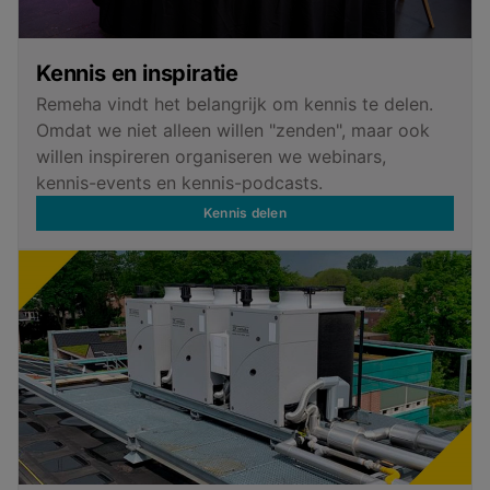
Kennis en inspiratie
Remeha vindt het belangrijk om kennis te delen.
Omdat we niet alleen willen "zenden", maar ook
willen inspireren organiseren we webinars,
kennis-events en kennis-podcasts.
Kennis delen