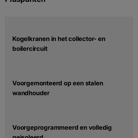
Kogelkranen in het collector- en
boilercircuit
Voorgemonteerd op een stalen
wandhouder
Voorgeprogrammeerd en volledig
geisoleerd