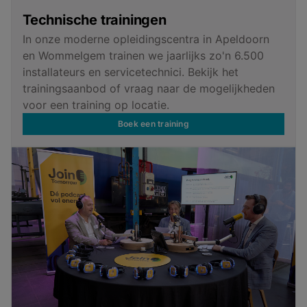
Technische trainingen
In onze moderne opleidingscentra in Apeldoorn
en Wommelgem trainen we jaarlijks zo'n 6.500
installateurs en servicetechnici. Bekijk het
trainingsaanbod of vraag naar de mogelijkheden
voor een training op locatie.
Boek een training