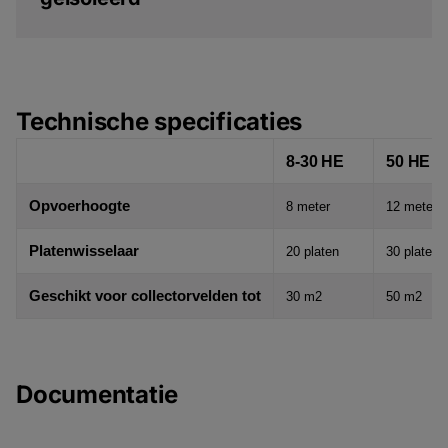
Technische specificaties
8-30 HE
50 HE
Opvoerhoogte
8 meter
12 meter
Platenwisselaar
20 platen
30 platen
Geschikt voor collectorvelden tot
30 m2
50 m2
Documentatie